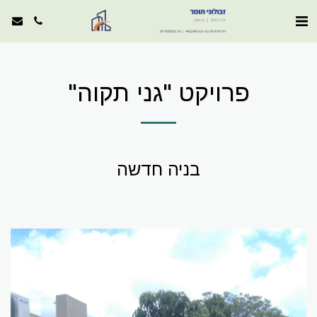
פרויקט "גני תקוה"
בניה חדשה